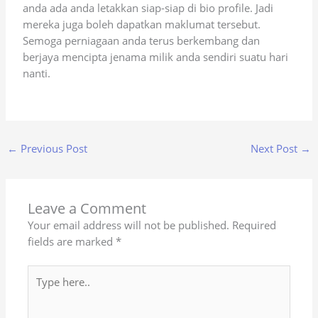
anda ada anda letakkan siap-siap di bio profile. Jadi
mereka juga boleh dapatkan maklumat tersebut.
Semoga perniagaan anda terus berkembang dan
berjaya mencipta jenama milik anda sendiri suatu hari
nanti.
←
Previous Post
Next Post
→
Leave a Comment
Your email address will not be published.
Required
fields are marked
*
Type
here..