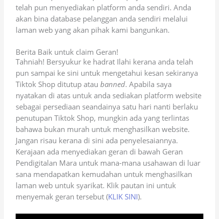
telah pun menyediakan platform anda sendiri. Anda
akan bina database pelanggan anda sendiri melalui
laman web yang akan pihak kami bangunkan.
Berita Baik untuk claim Geran!
Tahniah! Bersyukur ke hadrat Ilahi kerana anda telah
pun sampai ke sini untuk mengetahui kesan sekiranya
Tiktok Shop ditutup atau
banned
. Apabila saya
nyatakan di atas untuk anda sediakan platform website
sebagai persediaan seandainya satu hari nanti berlaku
penutupan Tiktok Shop, mungkin ada yang terlintas
bahawa bukan murah untuk menghasilkan website.
Jangan risau kerana di sini ada penyelesaiannya.
Kerajaan ada menyediakan geran di bawah Geran
Pendigitalan Mara untuk mana-mana usahawan di luar
sana mendapatkan kemudahan untuk menghasilkan
laman web untuk syarikat. Klik pautan ini untuk
menyemak geran tersebut (
KLIK SINI
).