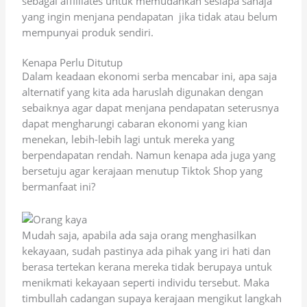
sebagai affilliates untuk memudahkan sesiapa sahaja
yang ingin menjana pendapatan jika tidak atau belum
mempunyai produk sendiri.
Kenapa Perlu Ditutup
Dalam keadaan ekonomi serba mencabar ini, apa saja
alternatif yang kita ada haruslah digunakan dengan
sebaiknya agar dapat menjana pendapatan seterusnya
dapat mengharungi cabaran ekonomi yang kian
menekan, lebih-lebih lagi untuk mereka yang
berpendapatan rendah. Namun kenapa ada juga yang
bersetuju agar kerajaan menutup Tiktok Shop yang
bermanfaat ini?
Mudah saja, apabila ada saja orang menghasilkan
kekayaan, sudah pastinya ada pihak yang iri hati dan
berasa tertekan kerana mereka tidak berupaya untuk
menikmati kekayaan seperti individu tersebut. Maka
timbullah cadangan supaya kerajaan mengikut langkah