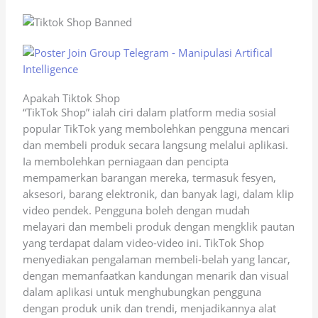
Apakah Tiktok Shop
“TikTok Shop” ialah ciri dalam platform media sosial
popular TikTok yang membolehkan pengguna mencari
dan membeli produk secara langsung melalui aplikasi.
Ia membolehkan perniagaan dan pencipta
mempamerkan barangan mereka, termasuk fesyen,
aksesori, barang elektronik, dan banyak lagi, dalam klip
video pendek. Pengguna boleh dengan mudah
melayari dan membeli produk dengan mengklik pautan
yang terdapat dalam video-video ini. TikTok Shop
menyediakan pengalaman membeli-belah yang lancar,
dengan memanfaatkan kandungan menarik dan visual
dalam aplikasi untuk menghubungkan pengguna
dengan produk unik dan trendi, menjadikannya alat