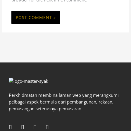
Perkhidmatan membina laman web yang merangkumi
pelbagai aspek bermula dari pembangunan, rekaan,
pemasangan seterusnya pemasaran.