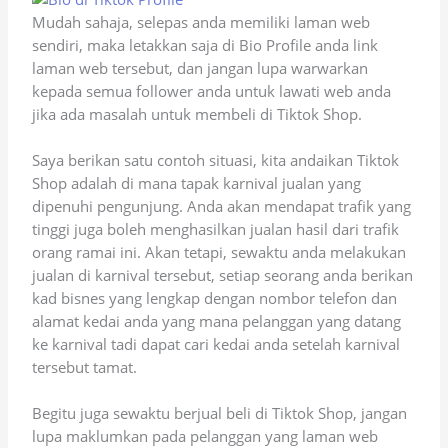
Mudah sahaja, selepas anda memiliki laman web
sendiri, maka letakkan saja di Bio Profile anda link
laman web tersebut, dan jangan lupa warwarkan
kepada semua follower anda untuk lawati web anda
jika ada masalah untuk membeli di Tiktok Shop.
Saya berikan satu contoh situasi, kita andaikan Tiktok
Shop adalah di mana tapak karnival jualan yang
dipenuhi pengunjung. Anda akan mendapat trafik yang
tinggi juga boleh menghasilkan jualan hasil dari trafik
orang ramai ini. Akan tetapi, sewaktu anda melakukan
jualan di karnival tersebut, setiap seorang anda berikan
kad bisnes yang lengkap dengan nombor telefon dan
alamat kedai anda yang mana pelanggan yang datang
ke karnival tadi dapat cari kedai anda setelah karnival
tersebut tamat.
Begitu juga sewaktu berjual beli di Tiktok Shop, jangan
lupa maklumkan pada pelanggan yang laman web