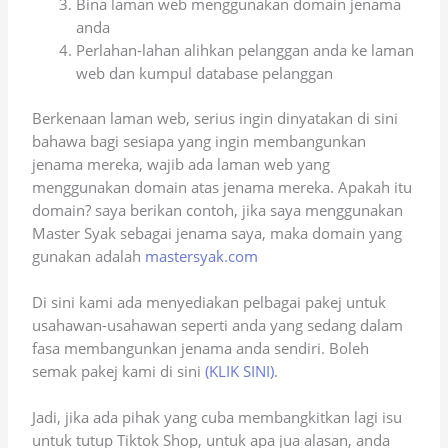
Bina laman web menggunakan domain jenama
anda
Perlahan-lahan alihkan pelanggan anda ke laman
web dan kumpul database pelanggan
Berkenaan laman web, serius ingin dinyatakan di sini
bahawa bagi sesiapa yang ingin membangunkan
jenama mereka, wajib ada laman web yang
menggunakan domain atas jenama mereka. Apakah itu
domain? saya berikan contoh, jika saya menggunakan
Master Syak sebagai jenama saya, maka domain yang
gunakan adalah
mastersyak.com
Di sini kami ada menyediakan pelbagai pakej untuk
usahawan-usahawan seperti anda yang sedang dalam
fasa membangunkan jenama anda sendiri. Boleh
semak pakej kami di sini
(KLIK SINI)
.
Jadi, jika ada pihak yang cuba membangkitkan lagi isu
untuk tutup Tiktok Shop, untuk apa jua alasan, anda