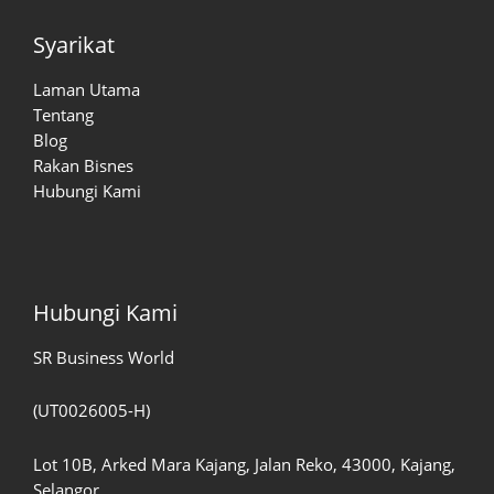
Syarikat
Laman Utama
Tentang
Blog
Rakan Bisnes
Hubungi Kami
Hubungi Kami
SR Business World
(UT0026005-H)
Lot 10B, Arked Mara Kajang, Jalan Reko, 43000, Kajang,
Selangor.