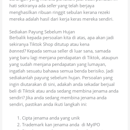
hati sekiranya ada
seller
yang telah berjaya
menghasilkan ribuan ringgit sebulan kerana rezeki
mereka adalah hasil dari kerja keras mereka sendiri.
Sediakan Payung Sebelum Hujan
Berbalik kepada persoalan kita di atas, apa akan jadi
sekiranya Tiktok Shop ditutup atau kena
banned?
Kepada semua seller di luar sana, samada
yang baru lagi menjana pendapatan di Tiktok, ataupun
yang sudah menjana pendapatan yang lumayan,
ingatlah sesuatu bahawa semua benda berisiko. Jadi
sediakanlah payung sebelum hujan. Persoalan yang
ingin diutarakan di sini, adakah anda sekadar berjual
beli di Tiktok atau anda sedang membina jenama anda
sendiri? Jika anda sedang membina jenama anda
sendiri, pastikan anda ikuti langkah ini:
Cipta jenama anda yang unik
Trademark kan jenama anda di MyIPO