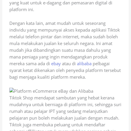
yang kuat untuk e-dagang dan pemasaran digital di
platform ini.
Dengan kata lain, amat mudah untuk seseorang
individu yang mempunyai akses kepada aplikasi Tiktok
melalui telefon pintar dan internet, maka sudah boleh
mula melakukan jualan ke seluruh negara. Ini amat
mudah jika dibandingkan suatu masa dahulu yang
mana peniaga yang ingin mendagangkan produk
mereka sama ada di
ebay
atau di
alibaba
pelbagai
syarat ketat dikenakan oleh penyedia platform tersebut
bagi menjaga kualiti platform mereka.
Tiktok Shop mendapat sambutan yang hebat kerana
mudahnya untuk berniaga di platform ini, sehingga suri
rumah atau pelajar IPT yang sedang melanjutkan
pelajaran pun boleh melakukan jualan dengan mudah.
Tiktok juga membuka peluang untuk mendaftar