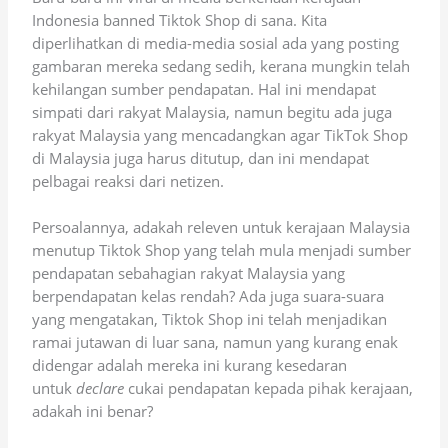
Indonesia banned Tiktok Shop di sana. Kita
diperlihatkan di media-media sosial ada yang posting
gambaran mereka sedang sedih, kerana mungkin telah
kehilangan sumber pendapatan. Hal ini mendapat
simpati dari rakyat Malaysia, namun begitu ada juga
rakyat Malaysia yang mencadangkan agar TikTok Shop
di Malaysia juga harus ditutup, dan ini mendapat
pelbagai reaksi dari netizen.
Persoalannya, adakah releven untuk kerajaan Malaysia
menutup Tiktok Shop yang telah mula menjadi sumber
pendapatan sebahagian rakyat Malaysia yang
berpendapatan kelas rendah? Ada juga suara-suara
yang mengatakan, Tiktok Shop ini telah menjadikan
ramai jutawan di luar sana, namun yang kurang enak
didengar adalah mereka ini kurang kesedaran
untuk
declare
cukai pendapatan kepada pihak kerajaan,
adakah ini benar?